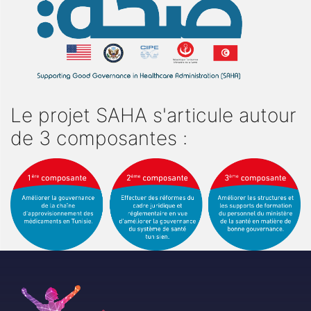
Le projet SAHA s'articule autour
de 3 composantes :