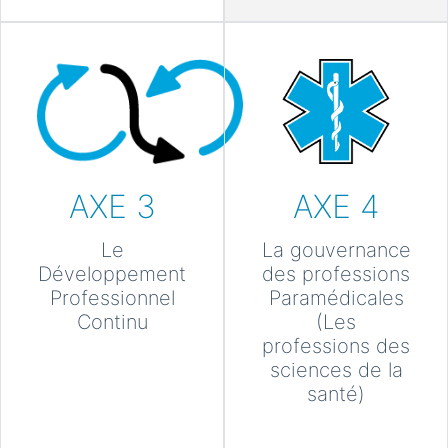
AXE 3
AXE 4
Le
La gouvernance
Développement
des professions
Professionnel
Paramédicales
Continu
(Les
professions des
sciences de la
santé)