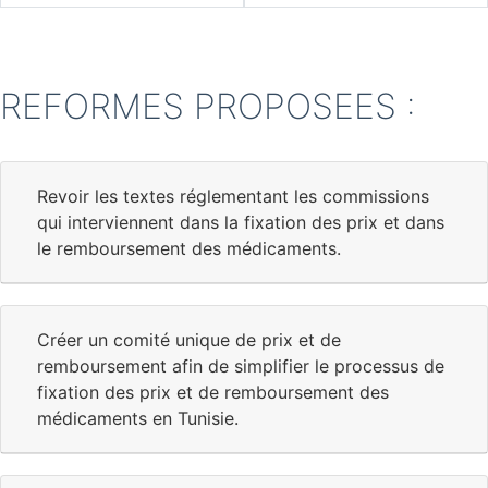
REFORMES PROPOSEES :
Revoir les textes réglementant les commissions
qui interviennent dans la fixation des prix et dans
le remboursement des médicaments.
Créer un comité unique de prix et de
remboursement afin de simplifier le processus de
fixation des prix et de remboursement des
médicaments en Tunisie.