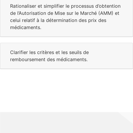
Rationaliser et simplifier le processus d’obtention
de l’Autorisation de Mise sur le Marché (AMM) et
celui relatif à la détermination des prix des
médicaments.
Clarifier les critères et les seuils de
remboursement des médicaments.