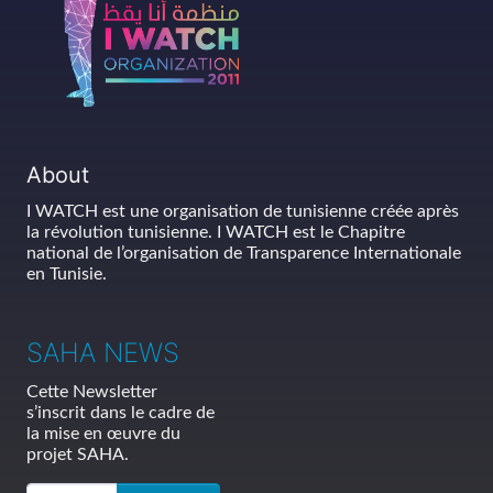
About
I WATCH est une organisation de tunisienne créée après
la révolution tunisienne. I WATCH est le Chapitre
national de l’organisation de Transparence Internationale
en Tunisie.
SAHA NEWS
Cette Newsletter
s’inscrit dans le cadre de
la mise en œuvre du
projet SAHA.