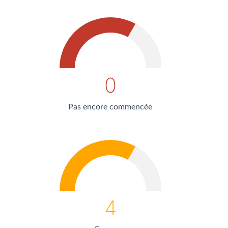
0
Pas encore commencée
4