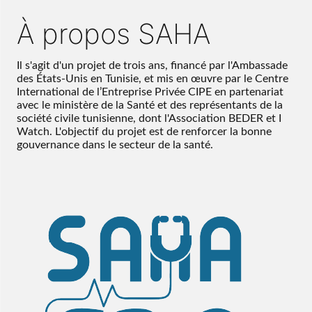
À propos SAHA
Il s'agit d'un projet de trois ans, financé par l'Ambassade
des États-Unis en Tunisie, et mis en œuvre par le Centre
International de l’Entreprise Privée CIPE en partenariat
avec le ministère de la Santé et des représentants de la
société civile tunisienne, dont l'Association BEDER et I
Watch. L'objectif du projet est de renforcer la bonne
gouvernance dans le secteur de la santé.