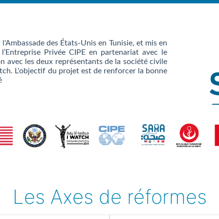
r l'Ambassade des États-Unis en Tunisie, et mis en
l’Entreprise Privée CIPE en partenariat avec le
n avec les deux représentants de la société civile
ch. L'objectif du projet est de renforcer la bonne
é
Les Axes de réformes