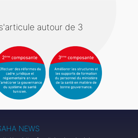
'articule autour de 3
SAHA NEWS