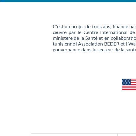
C'est un projet de trois ans, financé pa
œuvre par le Centre International de 
ministère de la Santé et en collaboratio
tunisienne l'Association BEDER et I Wat
gouvernance dans le secteur de la sant