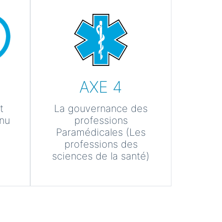
AXE 4
t
La gouvernance des
inu
professions
Paramédicales (Les
professions des
sciences de la santé)